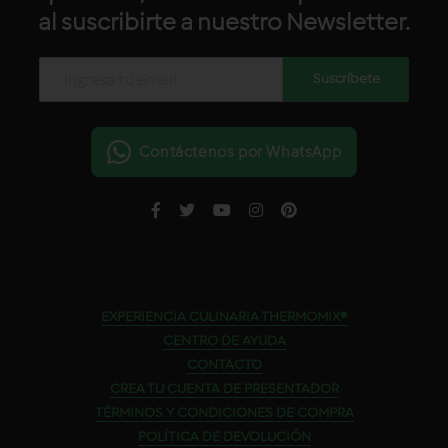
al suscribirte a nuestro Newsletter.
Contáctenos por WhatsApp
EXPERIENCIA CULINARIA THERMOMIX®
CENTRO DE AYUDA
CONTACTO
CREA TU CUENTA DE PRESENTADOR
TÉRMINOS Y CONDICIONES DE COMPRA
POLÍTICA DE DEVOLUCIÓN