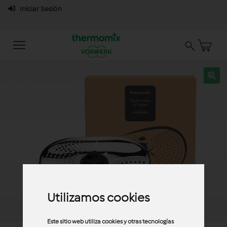
Iniciar Sesión
Utilizamos cookies
Este sitio web utiliza cookies y otras tecnologías