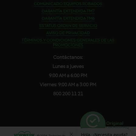
COMUNICADO EQUIPOS ROBADOS
GARANTÍA EXTENDIDA TM7
GARANTÍA EXTENDIDA TM6
ESTATUS ORDEN DE SERVICIO
AVISO DE PRIVACIDAD
TÉRMINOS Y CONDICIONES GENERALES DE LAS
PROMOCIONES
Contáctanos:
Lunes a jueves
9:00 AM a 6:00 PM
Viernes: 9:00 AM a 3:00 PM
800 200 11 21
© 2026. Todos los derechos