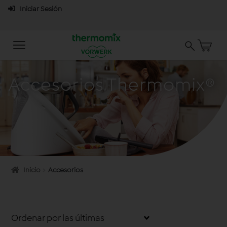
Iniciar Sesión
Accesorios Thermomix®
Inicio
Accesorios