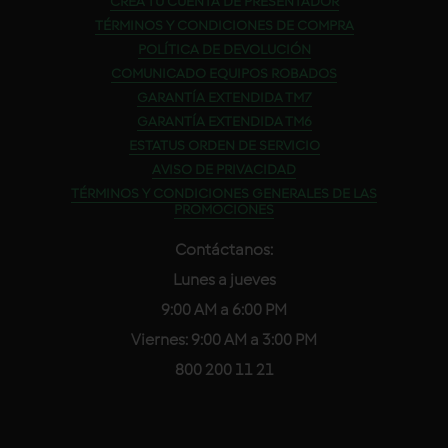
CREA TU CUENTA DE PRESENTADOR
TÉRMINOS Y CONDICIONES DE COMPRA
POLÍTICA DE DEVOLUCIÓN
COMUNICADO EQUIPOS ROBADOS
GARANTÍA EXTENDIDA TM7
GARANTÍA EXTENDIDA TM6
ESTATUS ORDEN DE SERVICIO
AVISO DE PRIVACIDAD
TÉRMINOS Y CONDICIONES GENERALES DE LAS
PROMOCIONES
Contáctanos:
Lunes a jueves
9:00 AM a 6:00 PM
Viernes: 9:00 AM a 3:00 PM
800 200 11 21