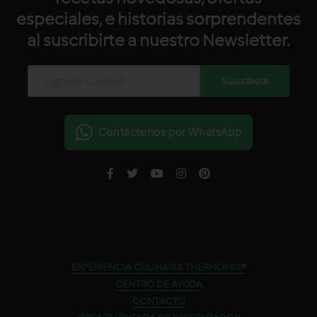
especiales, e historias sorprendentes
al suscribirte a nuestro Newsletter.
Contáctenos por WhatsApp
EXPERIENCIA CULINARIA THERMOMIX®
CENTRO DE AYUDA
CONTACTO